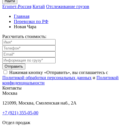
Найти
Египет-Россия
Китай
Отслеживание грузов
Главная
Перевозки по РФ
Новая Чара
Рассчитать стоимость:
Отправить
Нажимая кнопку «Отправить», вы соглашаетесь с
Политикой обработки персональных данных
и
Политикой
конфиденциальности
Контакты
Москва
121099, Москва, Смоленская наб., 2А
+7 (921) 355-05-00
Отдел продаж