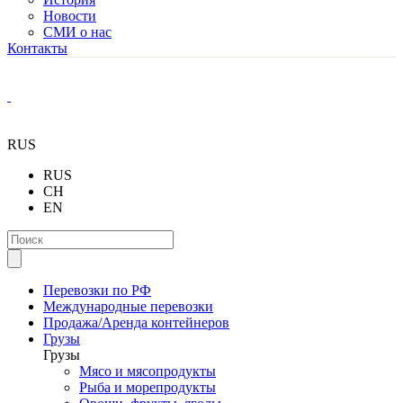
Новости
СМИ о нас
Контакты
RUS
RUS
CH
EN
Перевозки по РФ
Международные перевозки
Продажа/Аренда контейнеров
Грузы
Грузы
Мясо и мясопродукты
Рыба и морепродукты