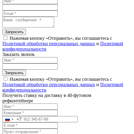
Запросить
Нажимая кнопку «Отправить», вы соглашаетесь с
Политикой обработки персональных данных
и
Политикой
конфиденциальности
Заказать звонок
Запросить
Нажимая кнопку «Отправить», вы соглашаетесь с
Политикой обработки персональных данных
и
Политикой
конфиденциальности
Получить ставку на доставку в 40-футовом
рефконтейнере
+7
Russia
+7