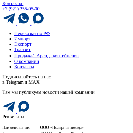
Контакты
+7 (921) 355-05-00
Перевозки по РФ
Импорт
Экспорт
Транзит
Продажа/ Аренда контейнеров
О компании
Контакты
Подписывайтесь на нас
в Telegram и MAX
Там мы публикуем новости нашей компании
Реквизиты
Наименование:
ООО «Полярная звезда»