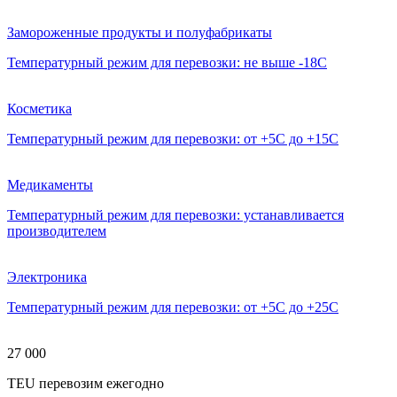
Замороженные продукты и полуфабрикаты
Температурный режим для перевозки: не выше -18С
Косметика
Температурный режим для перевозки: от +5С до +15С
Медикаменты
Температурный режим для перевозки: устанавливается
производителем
Электроника
Температурный режим для перевозки: от +5С до +25С
27 000
TEU перевозим ежегодно