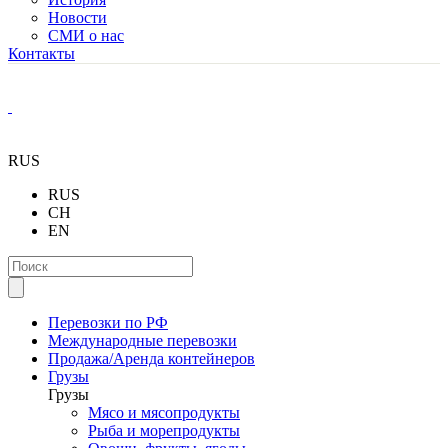
Новости
СМИ о нас
Контакты
RUS
RUS
CH
EN
Перевозки по РФ
Международные перевозки
Продажа/Аренда контейнеров
Грузы
Грузы
Мясо и мясопродукты
Рыба и морепродукты