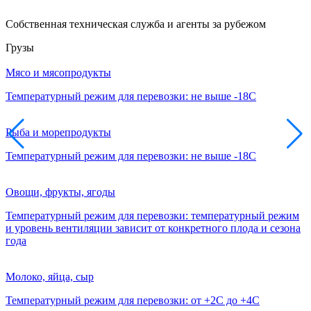
Собственная техническая служба и агенты за рубежом
Грузы
Мясо и мясопродукты
Температурный режим для перевозки: не выше -18С
Рыба и морепродукты
Температурный режим для перевозки: не выше -18С
Овощи, фрукты, ягоды
Температурный режим для перевозки: температурный режим
и уровень вентиляции зависит от конкретного плода и сезона
года
Молоко, яйца, сыр
Температурный режим для перевозки: от +2С до +4С