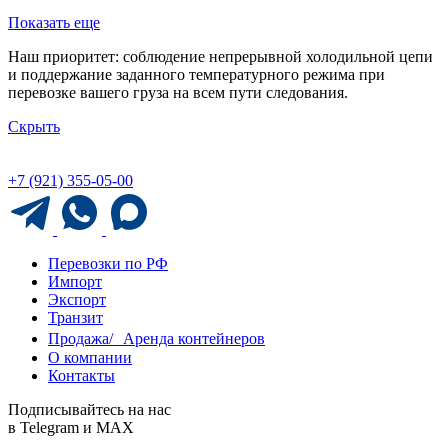
Показать еще
Наш приоритет: соблюдение непрерывной холодильной цепи
и поддержание заданного температурного режима при
перевозке вашего груза на всем пути следования.
Скрыть
+7 (921) 355-05-00
Перевозки по РФ
Импорт
Экспорт
Транзит
Продажа/ Аренда контейнеров
О компании
Контакты
Подписывайтесь на нас
в Telegram и MAX