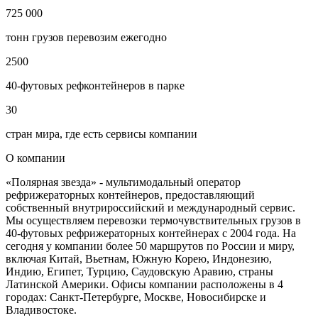
725 000
тонн грузов перевозим ежегодно
2500
40-футовых рефконтейнеров в парке
30
стран мира, где есть сервисы компании
О компании
«Полярная звезда» - мультимодальный оператор
рефрижераторных контейнеров, предоставляющий
собственный внутрироссийский и международный сервис.
Мы осуществляем перевозки термочувствительных грузов в
40-футовых рефрижераторных контейнерах с 2004 года. На
сегодня у компании более 50 маршрутов по России и миру,
включая Китай, Вьетнам, Южную Корею, Индонезию,
Индию, Египет, Турцию, Саудовскую Аравию, страны
Латинской Америки. Офисы компании расположены в 4
городах: Санкт-Петербурге, Москве, Новосибирске и
Владивостоке.