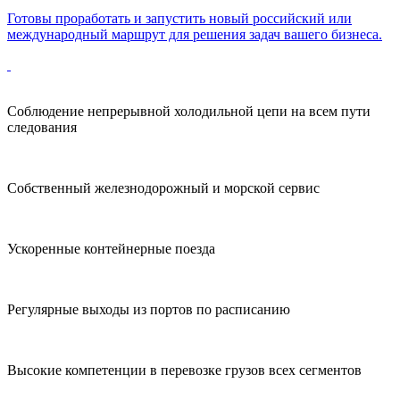
Готовы проработать и запустить новый российский или
международный маршрут для решения задач вашего бизнеса.
Соблюдение непрерывной холодильной цепи на всем пути
следования
Собственный железнодорожный и морской сервис
Ускоренные контейнерные поезда
Регулярные выходы из портов по расписанию
Высокие компетенции в перевозке грузов всех сегментов