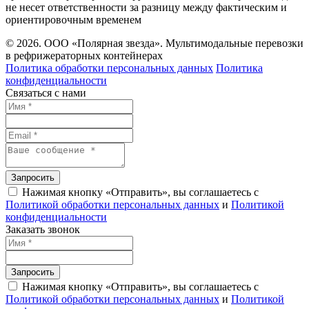
не несет ответственности за разницу между фактическим и
ориентировочным временем
© 2026. ООО «Полярная звезда». Мультимодальные перевозки
в рефрижераторных контейнерах
Политика обработки персональных данных
Политика
конфиденциальности
Связаться с нами
Запросить
Нажимая кнопку «Отправить», вы соглашаетесь с
Политикой обработки персональных данных
и
Политикой
конфиденциальности
Заказать звонок
Запросить
Нажимая кнопку «Отправить», вы соглашаетесь с
Политикой обработки персональных данных
и
Политикой