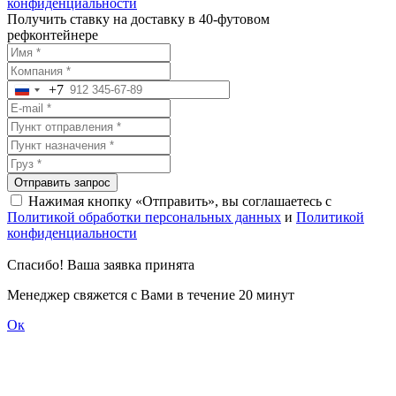
конфиденциальности
Получить ставку на доставку в 40-футовом
рефконтейнере
+7
Russia
+7
Отправить запрос
Нажимая кнопку «Отправить», вы соглашаетесь с
Политикой обработки персональных данных
и
Политикой
конфиденциальности
Спасибо! Ваша заявка принята
Менеджер свяжется с Вами в течение 20 минут
Ок