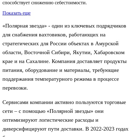
способствует снижению себестоимости.
Показать еще
«Полярная звезда» - один из ключевых подрядчиков
для снабжения вахтовиков, работающих на
стратегических для России объектах в Амурской
области, Восточной Сибири, Якутии, Хабаровском
крае и на Сахалине. Компания доставляет продукты
питания, оборудование и материалы, требующие
поддержания температурного режима в процессе
перевозки.
Сервисами компании активно пользуются торговые
сети – с помощью «Полярной звезды» они
оптимизируют логистические расходы и
диверсифицируют пути доставки. В 2022-2023 годах