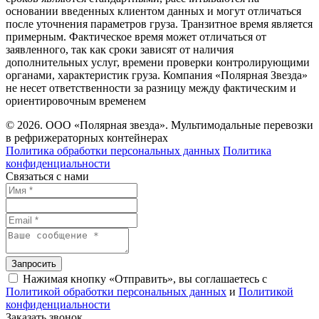
основании введенных клиентом данных и могут отличаться
после уточнения параметров груза. Транзитное время является
примерным. Фактическое время может отличаться от
заявленного, так как сроки зависят от наличия
дополнительных услуг, времени проверки контролирующими
органами, характеристик груза. Компания «Полярная Звезда»
не несет ответственности за разницу между фактическим и
ориентировочным временем
© 2026. ООО «Полярная звезда». Мультимодальные перевозки
в рефрижераторных контейнерах
Политика обработки персональных данных
Политика
конфиденциальности
Связаться с нами
Запросить
Нажимая кнопку «Отправить», вы соглашаетесь с
Политикой обработки персональных данных
и
Политикой
конфиденциальности
Заказать звонок