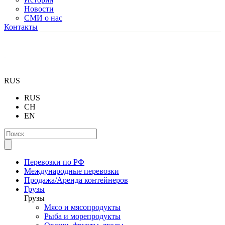
Новости
СМИ о нас
Контакты
RUS
RUS
CH
EN
Перевозки по РФ
Международные перевозки
Продажа/Аренда контейнеров
Грузы
Грузы
Мясо и мясопродукты
Рыба и морепродукты