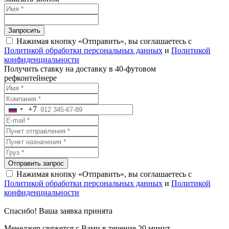
Запросить
Нажимая кнопку «Отправить», вы соглашаетесь с
Политикой обработки персональных данных
и
Политикой
конфиденциальности
Получить ставку на доставку в 40-футовом
рефконтейнере
+7
Russia
+7
Отправить запрос
Нажимая кнопку «Отправить», вы соглашаетесь с
Политикой обработки персональных данных
и
Политикой
конфиденциальности
Спасибо! Ваша заявка принята
Менеджер свяжется с Вами в течение 20 минут