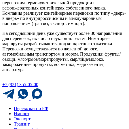
перевозкам термочувствительной продукции в
рефрижераторных контейнерах собственного парка.
Компания реализует контейнерные перевозки по типу «дверь-
в дверь» по внутрироссийским и международным
направлениям (транзит, экспорт, импорт).
На сегодняшний день уже существует более 30 направлений
для перевозок, их число неуклонно растет. Некоторые
маршруты разрабатываются под конкретного заказчика.
Перевозки осуществляются по железной дороге,
автомобильным транспортом и морем. Продукция: фрукты/
овощи, мясо/рыба/морепродукты, сыр/яйца/молоко,
замороженные продукты, косметика, медикаменты,
аппаратура.
+7 (921) 355-05-00
Перевозки по РФ
Импорт
Экспорт
Транзит