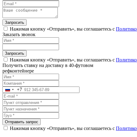
Запросить
Нажимая кнопку «Отправить», вы соглашаетесь с
Политико
Заказать звонок
Запросить
Нажимая кнопку «Отправить», вы соглашаетесь с
Политико
Получить ставку на доставку в 40-футовом
рефконтейнере
+7
Russia
+7
Отправить запрос
Нажимая кнопку «Отправить», вы соглашаетесь с
Политико