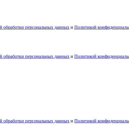
й обработки персональных данных
и
Политикой конфиденциаль
й обработки персональных данных
и
Политикой конфиденциаль
й обработки персональных данных
и
Политикой конфиденциаль