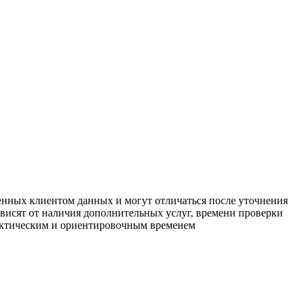
енных клиентом данных и могут отличаться после уточнения
зависят от наличия дополнительных услуг, времени проверки
фактическим и ориентировочным временем