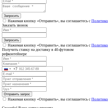
Запросить
Нажимая кнопку «Отправить», вы соглашаетесь с
Политико
Заказать звонок
Запросить
Нажимая кнопку «Отправить», вы соглашаетесь с
Политико
Получить ставку на доставку в 40-футовом
рефконтейнере
+7
Russia
+7
Отправить запрос
Нажимая кнопку «Отправить», вы соглашаетесь с
Политико
Спасибо! Ваша заявка принята