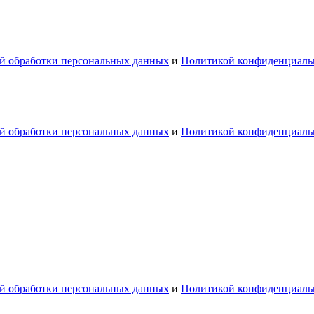
й обработки персональных данных
и
Политикой конфиденциаль
й обработки персональных данных
и
Политикой конфиденциаль
й обработки персональных данных
и
Политикой конфиденциаль