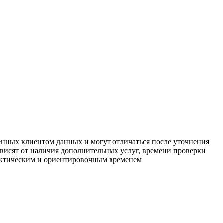
енных клиентом данных и могут отличаться после уточнения
зависят от наличия дополнительных услуг, времени проверки
фактическим и ориентировочным временем