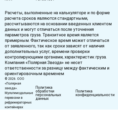
Расчеты, выполненные на калькуляторе и по форме
расчета сроков являются стандартными,
рассчитываются на основании введенных клиентом
данных и могут отличаться после уточнения
параметров груза. Транзитное время является
примерным. Фактическое время может отличаться
от заявленного, так как сроки зависят от наличия
дополнительных услуг, времени проверки
контролирующими органами, характеристик груза.
Компания «Полярная Звезда» не несет
ответственности за разницу между фактическим и
ориентировочным временем
© 2026. ООО
«Полярная
Политика
звезда».
обработки
Политика
Мультимодальные
персональных
конфиденциальности
перевозки в
данных
рефрижераторных
контейнерах