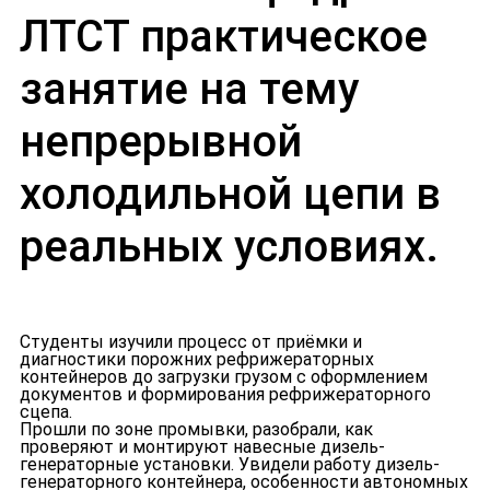
ЛТСТ практическое
занятие на тему
непрерывной
холодильной цепи в
реальных условиях.
Студенты изучили процесс от приёмки и
диагностики порожних рефрижераторных
контейнеров до загрузки грузом с оформлением
документов и формирования рефрижераторного
сцепа.
Прошли по зоне промывки, разобрали, как
проверяют и монтируют навесные дизель-
генераторные установки. Увидели работу дизель-
генераторного контейнера, особенности автономных