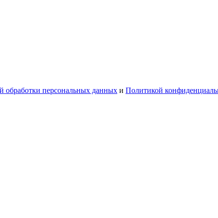
й обработки персональных данных
и
Политикой конфиденциаль