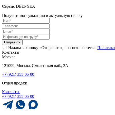
Cервис DEEP SEA
Получите консультацию и актуальную ставку
Отправить
Нажимая кнопку «Отправить», вы соглашаетесь с
Политико
Контакты
Москва
121099, Москва, Смоленская наб., 2А
+7 (921) 355-05-00
Отдел продаж
Контакты
+7 (921) 355-05-00