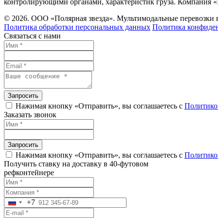
контролирующими органами, характеристик груза. Компания «
© 2026. ООО «Полярная звезда». Мультимодальные перевозки
Политика обработки персональных данных
Политика конфиде
Связаться с нами
Запросить
Нажимая кнопку «Отправить», вы соглашаетесь с
Политико
Заказать звонок
Запросить
Нажимая кнопку «Отправить», вы соглашаетесь с
Политико
Получить ставку на доставку в 40-футовом
рефконтейнере
+7
Russia
+7