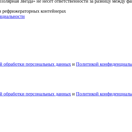
Полярная Звезда» не несет ответственности за разницу между 
 в рефрижераторных контейнерах
нциальности
й обработки персональных данных
и
Политикой конфиденциаль
й обработки персональных данных
и
Политикой конфиденциаль