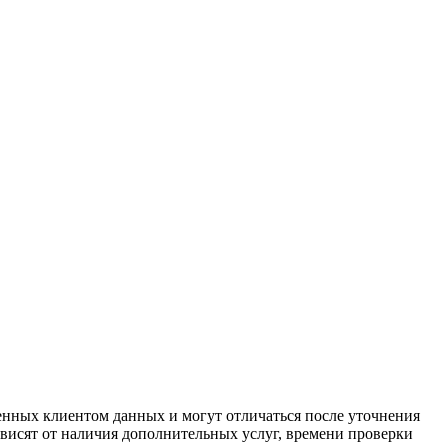
енных клиентом данных и могут отличаться после уточнения
зависят от наличия дополнительных услуг, времени проверки