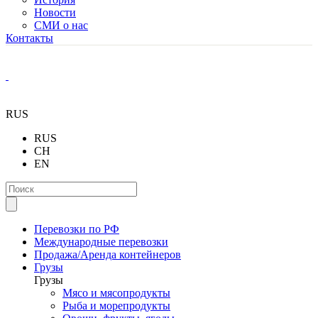
Новости
СМИ о нас
Контакты
RUS
RUS
CH
EN
Перевозки по РФ
Международные перевозки
Продажа/Аренда контейнеров
Грузы
Грузы
Мясо и мясопродукты
Рыба и морепродукты