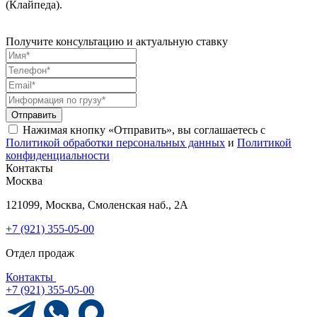
(Клайпеда).
Получите консультацию и актуальную ставку
Отправить
Нажимая кнопку «Отправить», вы соглашаетесь с
Политикой обработки персональных данных
и
Политикой
конфиденциальности
Контакты
Москва
121099, Москва, Смоленская наб., 2А
+7 (921) 355-05-00
Отдел продаж
Контакты
+7 (921) 355-05-00