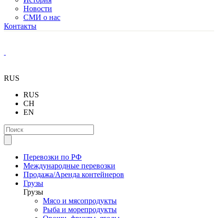
Новости
СМИ о нас
Контакты
RUS
RUS
CH
EN
Перевозки по РФ
Международные перевозки
Продажа/Аренда контейнеров
Грузы
Грузы
Мясо и мясопродукты
Рыба и морепродукты