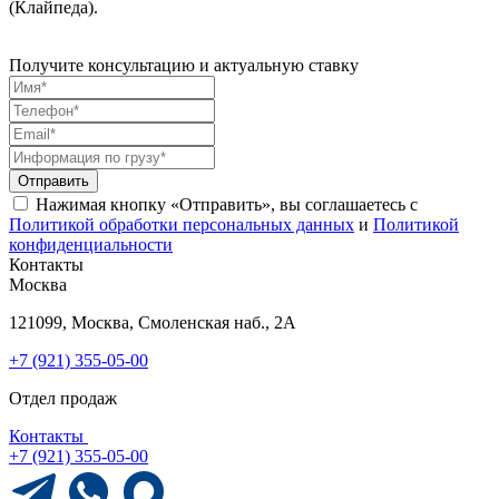
(Клайпеда).
Получите консультацию и актуальную ставку
Отправить
Нажимая кнопку «Отправить», вы соглашаетесь с
Политикой обработки персональных данных
и
Политикой
конфиденциальности
Контакты
Москва
121099, Москва, Смоленская наб., 2А
+7 (921) 355-05-00
Отдел продаж
Контакты
+7 (921) 355-05-00